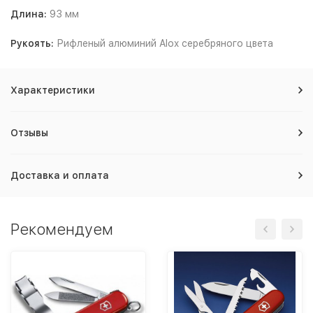
Длина:
93 мм
Рукоять:
Рифленый алюминий Alox серебряного цвета
Характеристики
Отзывы
Доставка и оплата
Рекомендуем