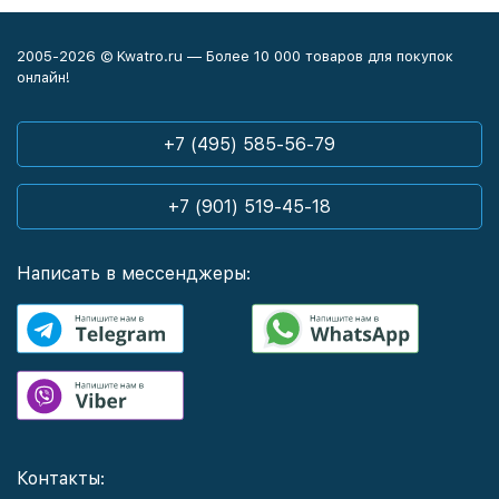
2005-2026 © Kwatro.ru — Более 10 000 товаров для покупок
онлайн!
+7 (495) 585-56-79
+7 (901) 519-45-18
Написать в мессенджеры:
Контакты: