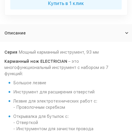
Купить в 1 клик
Описание
Серия
Мощный карманный инструмент, 93 мм
Карманный нож ELECTRICIAN
– это
многофункциональный инструмент с набором из 7
функций:
Большое лезвие
Инструмент для расширения отверстий
Лезвие для электротехнических работ с:
- Проволочным скребком
Открывалка для бутылок с:
- Отверткой
- Инструментом для зачистки провода