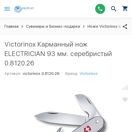
Главная
Сувениры и Бизнес-подарки
Ножи Victorinox Швейц
Victorinox Карманный нож
ELECTRICIAN 93 мм. серебристый
0.8120.26
Артикул:
victorinox 0.8120.26
Бренд:
Victorinox