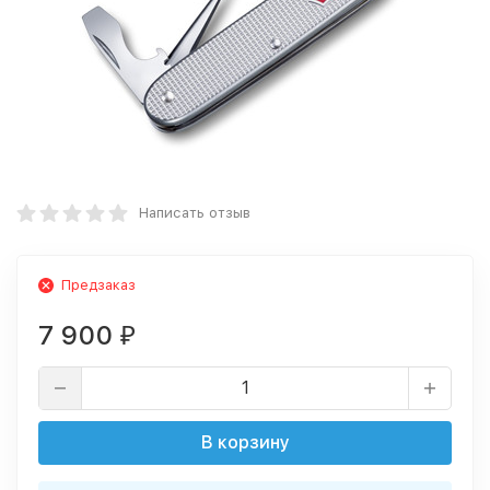
Написать отзыв
Предзаказ
7 900
₽
В корзину