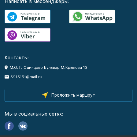
Написать в мессенджеры:
Контакты:
М.О. Г. Одинцово Бульвар М.Крылова 13
5915151@mail.ru
Проложить маршрут
Мы в социальных сетях: