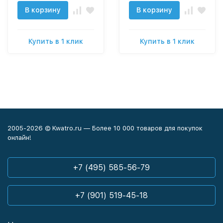
В корзину
В корзину
Купить в 1 клик
Купить в 1 клик
2005-2026 © Kwatro.ru — Более 10 000 товаров для покупок
онлайн!
+7 (495) 585-56-79
+7 (901) 519-45-18