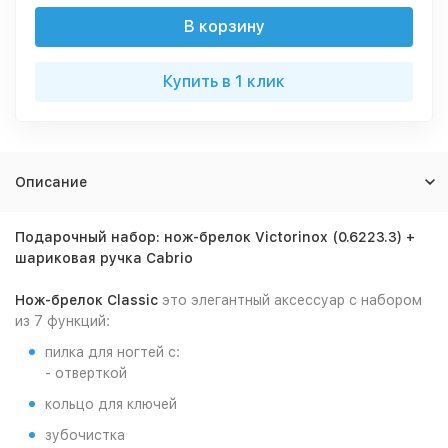
В корзину
Купить в 1 клик
Описание
Подарочный набор: нож-брелок Victorinox (0.6223.3) +
шариковая ручка Cabrio
Нож-брелок Classic
это элегантный аксессуар с набором
из 7 функций:
пилка для ногтей с:
- отверткой
кольцо для ключей
зубочистка