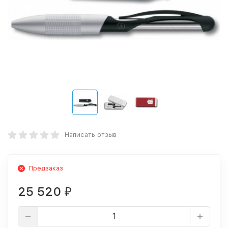
Написать отзыв
Предзаказ
25 520
₽