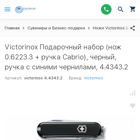
Главная
Сувениры и Бизнес-подарки
Ножи Victorinox Швейц
Victorinox Подарочный набор (нож
0.6223.3 + ручка Cabrio), черный,
ручка с синими чернилами, 4.4343.2
Артикул:
victorinox 4.4343.2
Бренд:
Victorinox