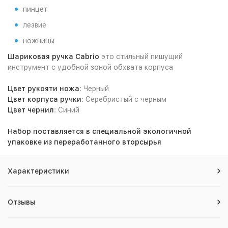
пинцет
лезвие
ножницы
Шариковая ручка Cabrio
это стильный пишущий
инструмент с удобной зоной обхвата корпуса
Цвет рукояти ножа
: Черный
Цвет корпуса ручки
: Серебристый с черным
Цвет чернил
: Синий
Набор поставляется в специальной экологичной
упаковке из переработанного вторсырья
Характеристики
Отзывы