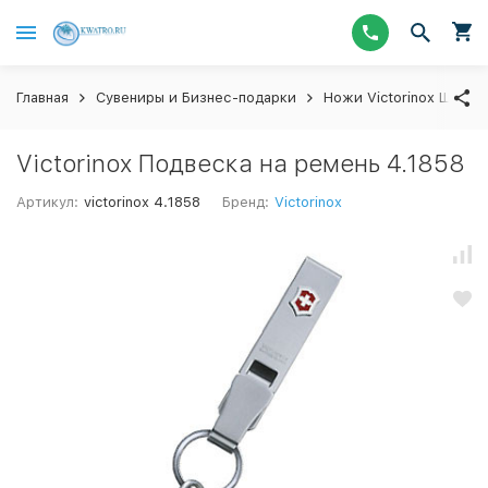
Главная
Сувениры и Бизнес-подарки
Ножи Victorinox Швейц
Victorinox Подвеска на ремень 4.1858
Артикул:
victorinox 4.1858
Бренд:
Victorinox