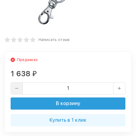
Написать отзыв
Предзаказ
1 638
₽
В корзину
Купить в 1 клик