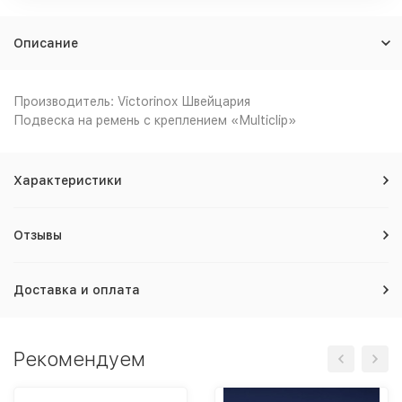
Описание
Производитель: Victorinox Швейцария
Подвеска на ремень с креплением «Multiclip»
Характеристики
Отзывы
Доставка и оплата
Рекомендуем