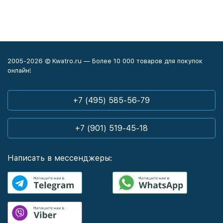
2005-2026 © Kwatro.ru — Более 10 000 товаров для покупок
онлайн!
+7 (495) 585-56-79
+7 (901) 519-45-18
Написать в мессенджеры: