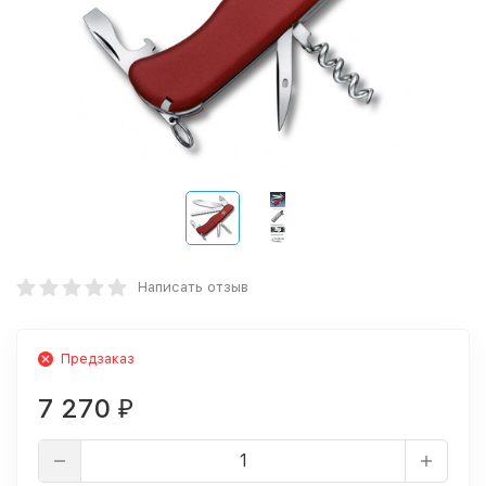
Написать отзыв
Предзаказ
7 270
₽