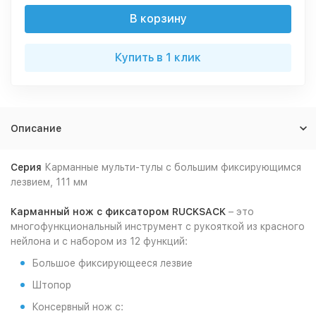
В корзину
Купить в 1 клик
Описание
Серия
Карманные мульти-тулы с большим фиксирующимся
лезвием, 111 мм
Карманный нож с фиксатором RUCKSACK
– это
многофункциональный инструмент с рукояткой из красного
нейлона и с набором из 12 функций:
Большое фиксирующееся лезвие
Штопор
Консервный нож с: