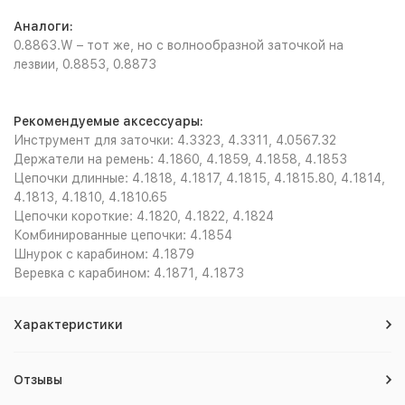
Аналоги:
0.8863.W – тот же, но с волнообразной заточкой на
лезвии, 0.8853, 0.8873
Рекомендуемые аксессуары:
Инструмент для заточки: 4.3323, 4.3311, 4.0567.32
Держатели на ремень: 4.1860, 4.1859, 4.1858, 4.1853
Цепочки длинные: 4.1818, 4.1817, 4.1815, 4.1815.80, 4.1814,
4.1813, 4.1810, 4.1810.65
Цепочки короткие: 4.1820, 4.1822, 4.1824
Комбинированные цепочки: 4.1854
Шнурок с карабином: 4.1879
Веревка с карабином: 4.1871, 4.1873
Характеристики
Отзывы