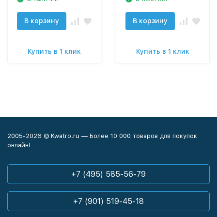
В корзину
В корзину
Купить в 1 клик
Купить в 1 клик
2005-2026 © Kwatro.ru — Более 10 000 товаров для покупок
онлайн!
+7 (495) 585-56-79
+7 (901) 519-45-18