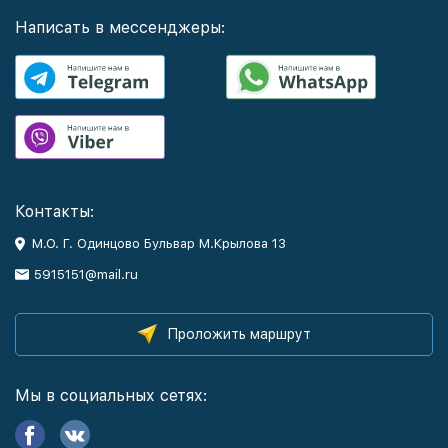
Написать в мессенджеры:
Контакты:
М.О. Г. Одинцово Бульвар М.Крылова 13
5915151@mail.ru
Проложить маршрут
Мы в социальных сетях: