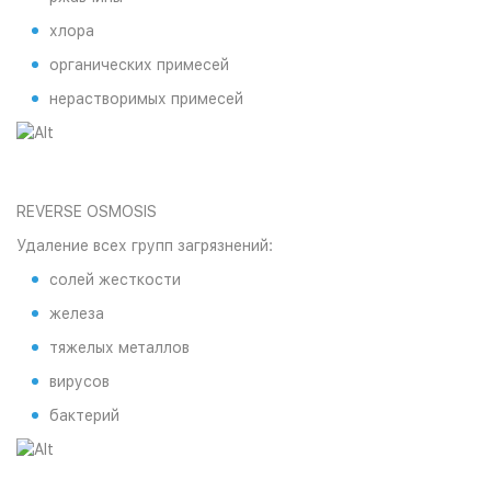
хлора
органических примесей
нерастворимых примесей
REVERSE OSMOSIS
Удаление всех групп загрязнений:
солей жесткости
железа
тяжелых металлов
вирусов
бактерий