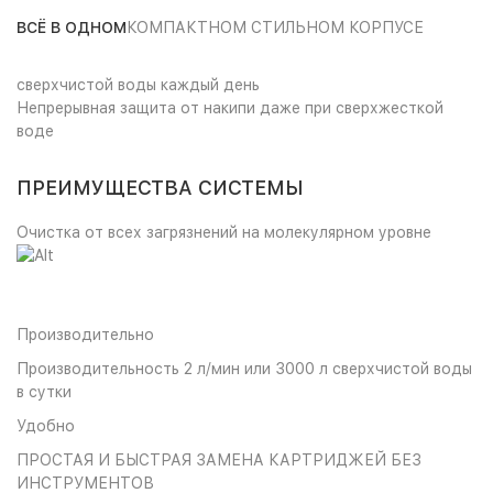
ВСЁ В ОДНОМ
КОМПАКТНОМ СТИЛЬНОМ КОРПУСЕ
сверхчистой воды каждый день
Непрерывная защита от накипи даже при сверхжесткой
воде
ПРЕИМУЩЕСТВА СИСТЕМЫ
Очистка от всех загрязнений на молекулярном уровне
Производительно
Производительность 2 л/мин или 3000 л сверхчистой воды
в сутки
Удобно
ПРОСТАЯ И БЫСТРАЯ ЗАМЕНА КАРТРИДЖЕЙ БЕЗ
ИНСТРУМЕНТОВ