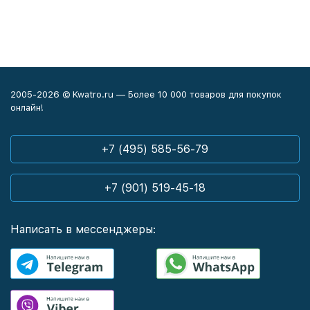
2005-2026 © Kwatro.ru — Более 10 000 товаров для покупок
онлайн!
+7 (495) 585-56-79
+7 (901) 519-45-18
Написать в мессенджеры: