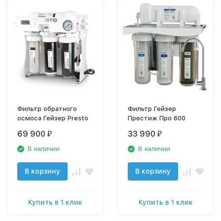
Фильтр обратного
Фильтр Гейзер
осмоса Гейзер Presto
Престиж Про 600
69 900
33 990
₽
₽
В наличии
В наличии
В корзину
В корзину
Купить в 1 клик
Купить в 1 клик