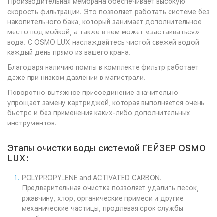
Производительная мембрана обеспечивает высокую
скорость фильтрации. Это позволяет работать системе без
накопительного бака, который занимает дополнительное
место под мойкой, а также в нем может «застаиваться»
вода. С OSMO LUX наслаждайтесь чистой свежей водой
каждый день прямо из вашего крана.
Благодаря наличию помпы в комплекте фильтр работает
даже при низком давлении в магистрали.
Поворотно-вытяжное присоединение значительно
упрощает замену картриджей, которая выполняется очень
быстро и без применения каких-либо дополнительных
инструментов.
Этапы очистки воды системой ГЕЙЗЕР OSMO
LUX:
POLYPROPYLENE and ACTIVATED CARBON.
Предварительная очистка позволяет удалить песок,
ржавчину, хлор, органические примеси и другие
механические частицы, продлевая срок службы