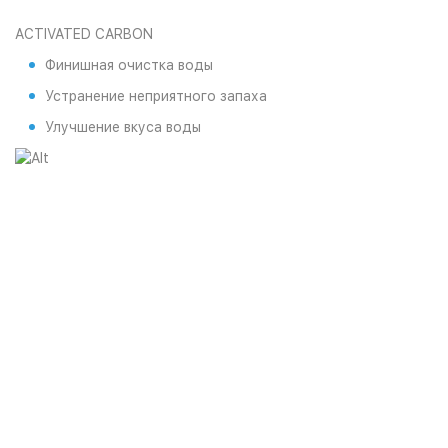
ACTIVATED CARBON
Финишная очистка воды
Устранение неприятного запаха
Улучшение вкуса воды