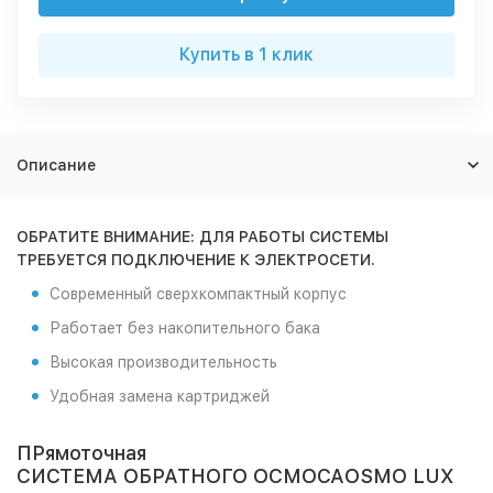
Купить в 1 клик
Описание
ОБРАТИТЕ ВНИМАНИЕ: ДЛЯ РАБОТЫ СИСТЕМЫ
ТРЕБУЕТСЯ ПОДКЛЮЧЕНИЕ К ЭЛЕКТРОСЕТИ.
Современный сверхкомпактный корпус
Работает без накопительного бака
Высокая производительность
Удобная замена картриджей
ПРямоточная
СИСТЕМА ОБРАТНОГО ОСМОСА
OSMO LUX