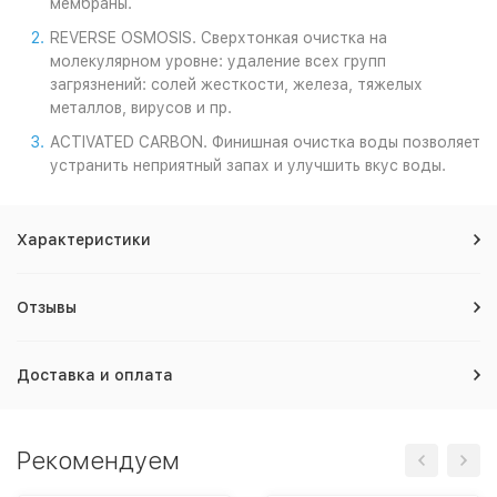
мембраны.
REVERSE OSMOSIS. Сверхтонкая очистка на
молекулярном уровне: удаление всех групп
загрязнений: солей жесткости, железа, тяжелых
металлов, вирусов и пр.
ACTIVATED CARBON. Финишная очистка воды позволяет
устранить неприятный запах и улучшить вкус воды.
Характеристики
Отзывы
Доставка и оплата
Рекомендуем