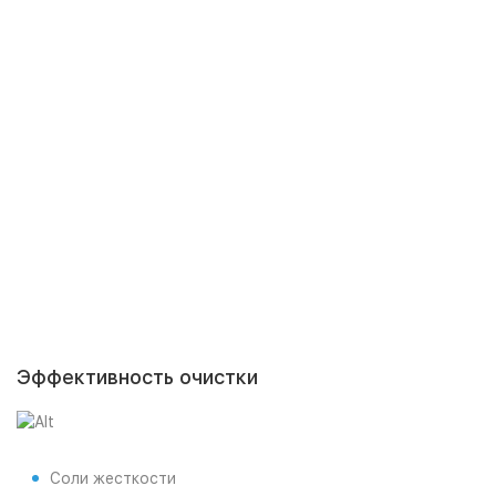
Эффективность очистки
Соли жесткости