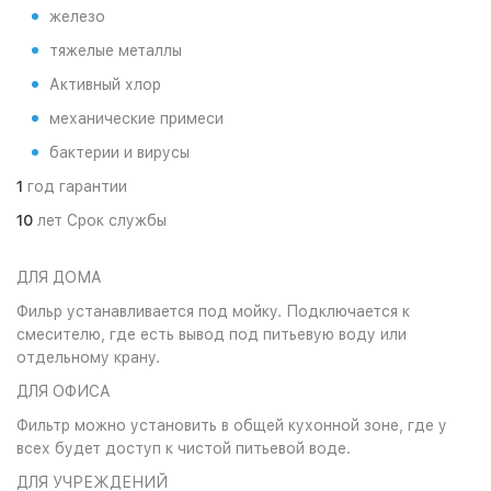
железо
тяжелые металлы
Активный хлор
механические примеси
бактерии и вирусы
1
год гарантии
10
лет Срок службы
ДЛЯ ДОМА
Фильр устанавливается под мойку. Подключается к
смесителю, где есть вывод под питьевую воду или
отдельному крану.
ДЛЯ ОФИСА
Фильтр можно установить в общей кухонной зоне, где у
всех будет доступ к чистой питьевой воде.
ДЛЯ УЧРЕЖДЕНИЙ