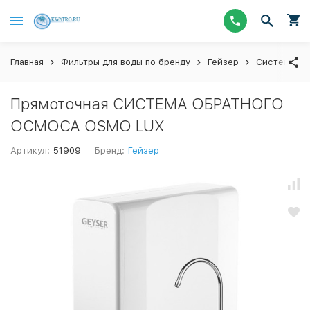
Главная
Фильтры для воды по бренду
Гейзер
Системы об
Прямоточная СИСТЕМА ОБРАТНОГО
ОСМОСА OSMO LUX
Артикул:
51909
Бренд:
Гейзер