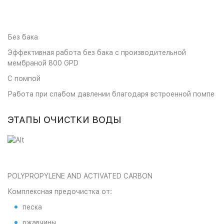
Без бака
Эффективная работа без бака с производительной
мембраной 800 GPD
С помпой
Работа при слабом давлении благодаря встроенной помпе
ЭТАПЫ ОЧИСТКИ ВОДЫ
POLYPROPYLENE AND ACTIVATED CARBON
Комплексная предочистка от:
песка
ржавчины