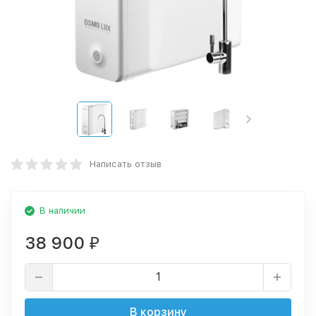
Написать отзыв
В наличии
38 900
₽
В корзину