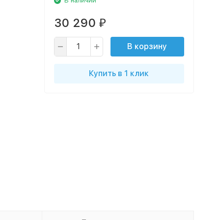
В наличии
30 290
₽
В корзину
Купить в 1 клик