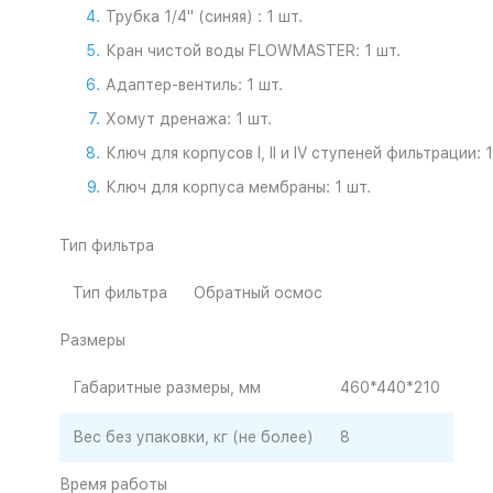
Трубка 1/4" (синяя) : 1 шт.
Кран чистой воды FLOWMASTER: 1 шт.
Адаптер-вентиль: 1 шт.
Хомут дренажа: 1 шт.
Ключ для корпусов I, II и IV ступеней фильтрации: 1
Ключ для корпуса мембраны: 1 шт.
Тип фильтра
Тип фильтра
Обратный осмос
Размеры
Габаритные размеры, мм
460*440*210
Вес без упаковки, кг (не более)
8
Время работы