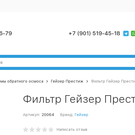
6-79
+7 (901) 519-45-18
мы обратного осмоса
Гейзер Престиж
Фильтр Гейзер Прест
Фильтр Гейзер Прес
Артикул:
20064
Бренд:
Гейзер
Написать отзыв