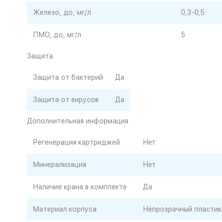
Железо, до, мг/л
0,3-0,5
ПМО, до, мг/л
5
Защита
Защита от бактерий
Да
Защита от вирусов
Да
Дополнительная информация
Регенерация картриджей
Нет
Минерализация
Нет
Наличие крана в комплекте
Да
Материал корпуса
Непрозрачный пластик