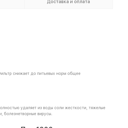
Доставка и оплата
Фильтр снижает до питьевых норм общее
олностью удаляет из воды соли жесткости, тяжелые
и, болезнетворные вирусы.