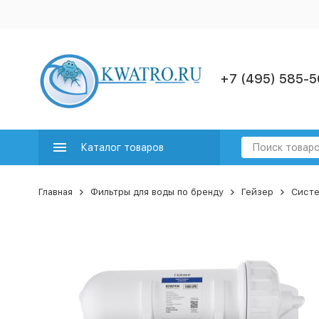
+7 (495) 585-5
Каталог товаров
Главная
Фильтры для воды по бренду
Гейзер
Систе