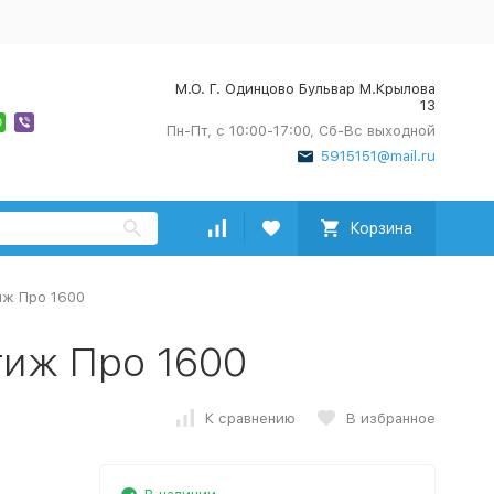
М.О. Г. Одинцово Бульвар М.Крылова
13
Пн-Пт, с 10:00-17:00, Сб-Вс выходной
5915151@mail.ru
Корзина
иж Про 1600
тиж Про 1600
К сравнению
В избранное