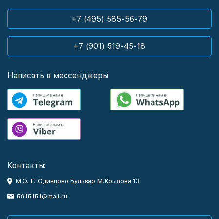
+7 (495) 585-56-79
+7 (901) 519-45-18
Написать в мессенджеры:
Контакты:
М.О. Г. Одинцово Бульвар М.Крылова 13
5915151@mail.ru