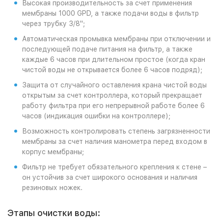
Высокая производительность за счет применения
мембраны 1000 GPD, а также подачи воды в фильтр
через трубку 3/8";
Автоматическая промывка мембраны при отключении и
последующей подаче питания на фильтр, а также
каждые 6 часов при длительном простое (когда кран
чистой воды не открывается более 6 часов подряд);
Защита от случайного оставления крана чистой воды
открытым за счет контроллера, который прекращает
работу фильтра при его непрерывной работе более 6
часов (индикация ошибки на контроллере);
Возможность контролировать степень загрязненности
мембраны за счет наличия манометра перед входом в
корпус мембраны;
Фильтр не требует обязательного крепления к стене –
он устойчив за счет широкого основания и наличия
резиновых ножек.
Этапы очистки воды: