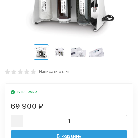
Написать отзыв
В наличии
69 900
₽
В корзину