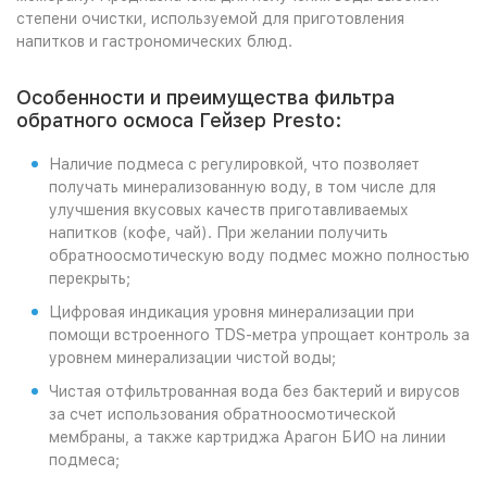
степени очистки, используемой для приготовления
напитков и гастрономических блюд.
Особенности и преимущества фильтра
обратного осмоса Гейзер Presto:
Наличие подмеса с регулировкой, что позволяет
получать минерализованную воду, в том числе для
улучшения вкусовых качеств приготавливаемых
напитков (кофе, чай). При желании получить
обратноосмотическую воду подмес можно полностью
перекрыть;
Цифровая индикация уровня минерализации при
помощи встроенного TDS-метра упрощает контроль за
уровнем минерализации чистой воды;
Чистая отфильтрованная вода без бактерий и вирусов
за счет использования обратноосмотической
мембраны, а также картриджа Арагон БИО на линии
подмеса;