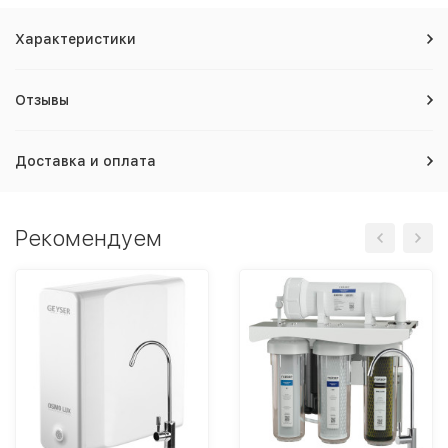
Характеристики
Отзывы
Доставка и оплата
Рекомендуем