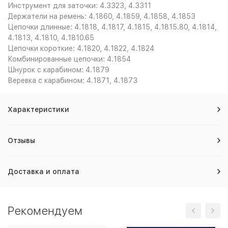
Инструмент для заточки: 4.3323, 4.3311
Держатели на ремень: 4.1860, 4.1859, 4.1858, 4.1853
Цепочки длинные: 4.1818, 4.1817, 4.1815, 4.1815.80, 4.1814,
4.1813, 4.1810, 4.1810.65
Цепочки короткие: 4.1820, 4.1822, 4.1824
Комбинированные цепочки: 4.1854
Шнурок с карабином: 4.1879
Веревка с карабином: 4.1871, 4.1873
Характеристики
Отзывы
Доставка и оплата
Рекомендуем