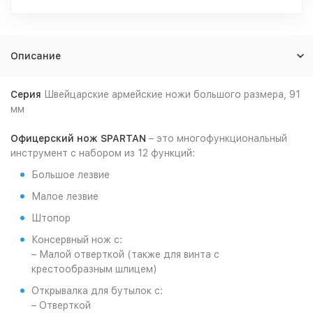
Описание
Серия
Швейцарские армейские ножи большого размера, 91
мм
Офицерский нож SPARTAN
– это многофункциональный
инструмент с набором из 12 функций:
Большое лезвие
Малое лезвие
Штопор
Консервный нож с:
– Малой отверткой (также для винта с
крестообразным шлицем)
Открывалка для бутылок с:
– Отверткой