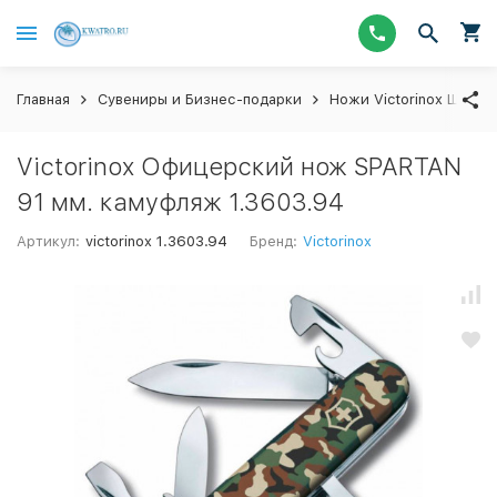
Главная
Сувениры и Бизнес-подарки
Ножи Victorinox Швейц
Victorinox Офицерский нож SPARTAN
91 мм. камуфляж 1.3603.94
Артикул:
victorinox 1.3603.94
Бренд:
Victorinox