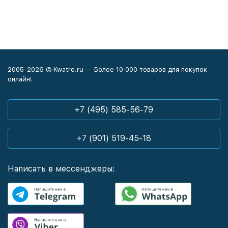
2005-2026 © Kwatro.ru — Более 10 000 товаров для покупок
онлайн!
+7 (495) 585-56-79
+7 (901) 519-45-18
Написать в мессенджеры: