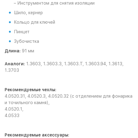
– Инструментом для снятия изоляции
Шило, кернер
Кольцо для ключей
Пинцет
Зубочистка
Длина:
91 мм
Аналоги:
1.3603, 1.3603.3, 1.3603.T, 1.3603.94, 1.3613,
1.3703
Рекомендуемые чехлы:
4.0520.31, 4.0520.3, 4.0520.32 (с отделением для фонарика
и точильного камня),
4.0520.1,
4.0533
Рекомендуемые аксессуары: