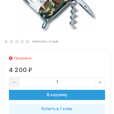
Написать отзыв
Предзаказ
4 200
₽
В корзину
Купить в 1 клик